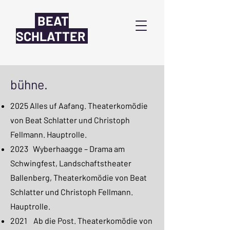
BEAT
SCHLATTER
bühne.
2025 Alles uf Aafang. Theaterkomödie
von Beat Schlatter und Christoph
Fellmann. Hauptrolle.
2023 Wyberhaagge – Drama am
Schwingfest, Landschaftstheater
Ballenberg, Theaterkomödie von Beat
Schlatter und Christoph Fellmann.
Hauptrolle.
2021 Ab die Post. Theaterkomödie von