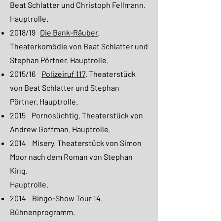
Beat Schlatter und Christoph Fellmann.
Hauptrolle.
2018/19
Die Bank-Räuber
.
Theaterkomödie von Beat Schlatter und
Stephan Pörtner. Hauptrolle.
2015/16
Polizeiruf 117
. Theaterstück
von Beat Schlatter und Stephan
Pörtner. Hauptrolle.
2015 Pornosüchtig. Theaterstück von
Andrew Goffman. Hauptrolle.
2014 Misery. Theaterstück von Simon
Moor nach dem Roman von Stephan
King.
Hauptrolle.
2014
Bingo-Show Tour 14
.
Bühnenprogramm.