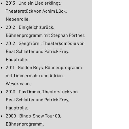
2013 Und ein Lied erklingt.
Theaterstück von Achim Lück.
Nebenrolle.
2012 Bin gleich zurück.
Bühnenprogramm mit Stephan Pörtner.
2012 Seegfrörni. Theaterkomödie von
Beat Schlatter und Patrick Frey.
Hauptrolle.
2011 Golden Boys. Bühnenprogramm
mit Timmermahn und Adrian
Weyermann.
2010 Das Drama. Theaterstück von
Beat Schlatter und Patrick Frey.
Hauptrolle.
2009
Bingo-Show Tour 09
.
Bühnenprogramm.