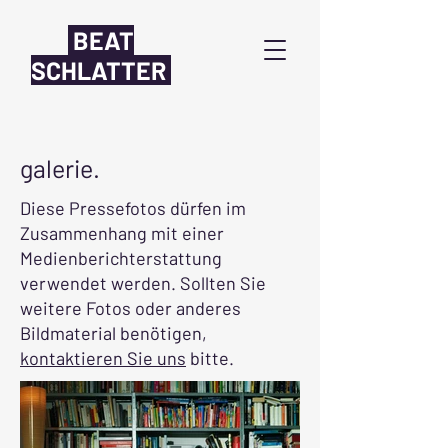
BEAT
SCHLATTER
galerie.
Diese Pressefotos dürfen im
Zusammenhang mit einer
Medienberichterstattung
verwendet werden. Sollten Sie
weitere Fotos oder anderes
Bildmaterial benötigen,
kontaktieren Sie uns
bitte.